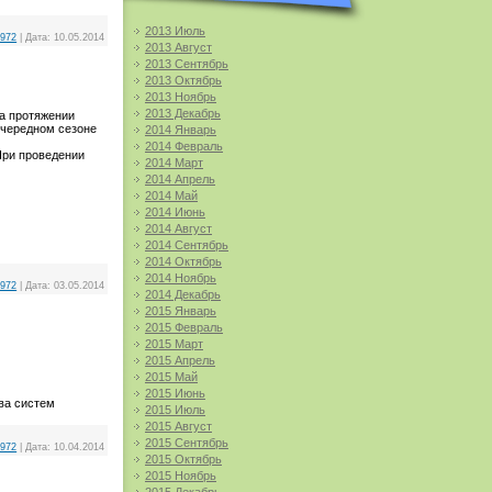
2013 Июль
1972
|
Дата:
10.05.2014
2013 Август
2013 Сентябрь
2013 Октябрь
2013 Ноябрь
2013 Декабрь
на протяжении
очередном сезоне
2014 Январь
2014 Февраль
При проведении
2014 Март
2014 Апрель
2014 Май
2014 Июнь
2014 Август
2014 Сентябрь
2014 Октябрь
2014 Ноябрь
1972
|
Дата:
03.05.2014
2014 Декабрь
2015 Январь
2015 Февраль
2015 Март
2015 Апрель
2015 Май
2015 Июнь
ва систем
2015 Июль
2015 Август
2015 Сентябрь
1972
|
Дата:
10.04.2014
2015 Октябрь
2015 Ноябрь