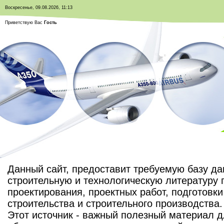
Воскресенье, 09.08.2026, 11:13
Приветствую Вас
Гость
Данный сайт, предоставит требуемую базу д
строительную и технологическую литературу
проектирования, проектных работ, подготовки
строительства и строительного производства.
Этот источник - важный полезный материал 