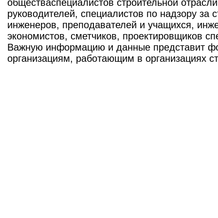
обществаспециалистов строительной отрасли
руководителей, специалистов по надзору за 
инженеров, преподавателей и учащихся, инже
экономистов, сметчиков, проектировщиков с
Важную информацию и данные представит фо
организациям, работающим в организациях ст