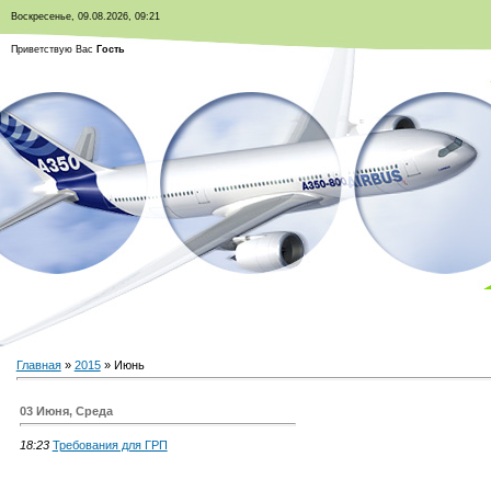
Воскресенье, 09.08.2026, 09:21
Приветствую Вас
Гость
Главная
»
2015
»
Июнь
03 Июня, Среда
18:23
Требования для ГРП