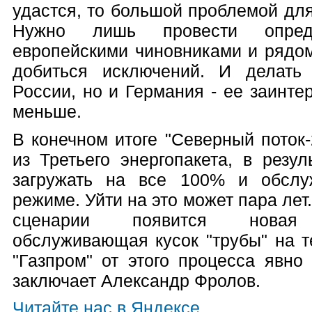
удастся, то большой проблемой для 
Нужно лишь провести опред
европейскими чиновниками и рядом
добиться исключений. И делать
России, но и Германия - ее заинте
меньше.
В конечном итоге "Северный поток
из Третьего энергопакета, в резул
загружать на все 100% и обслу
режиме. Уйти на это может пара лет
сценарии появится новая к
обслуживающая кусок "трубы" на т
"Газпром" от этого процесса явно 
заключает Александр Фролов.
Читайте нас в Яндексе