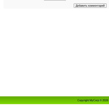
Copyright MyCorp © 2026