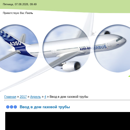
Пятница, 07.08.2026, 09:49
Приветствую Вас
Гость
Главная
»
2017
»
Апрель
»
4
» Ввод в дом газовой трубы
Ввод в дом газовой трубы