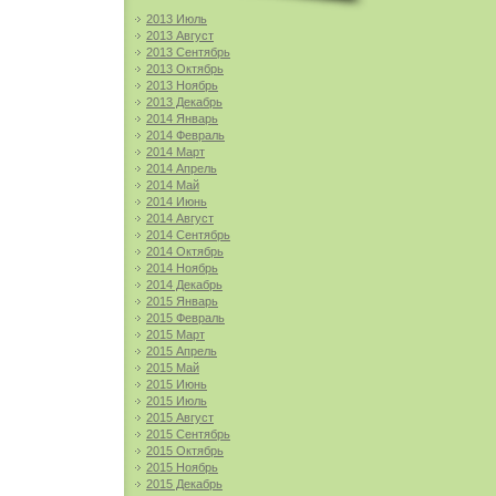
2013 Июль
2013 Август
2013 Сентябрь
2013 Октябрь
2013 Ноябрь
2013 Декабрь
2014 Январь
2014 Февраль
2014 Март
2014 Апрель
2014 Май
2014 Июнь
2014 Август
2014 Сентябрь
2014 Октябрь
2014 Ноябрь
2014 Декабрь
2015 Январь
2015 Февраль
2015 Март
2015 Апрель
2015 Май
2015 Июнь
2015 Июль
2015 Август
2015 Сентябрь
2015 Октябрь
2015 Ноябрь
2015 Декабрь