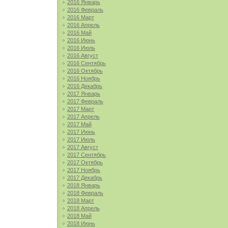
2016 Январь
2016 Февраль
2016 Март
2016 Апрель
2016 Май
2016 Июнь
2016 Июль
2016 Август
2016 Сентябрь
2016 Октябрь
2016 Ноябрь
2016 Декабрь
2017 Январь
2017 Февраль
2017 Март
2017 Апрель
2017 Май
2017 Июнь
2017 Июль
2017 Август
2017 Сентябрь
2017 Октябрь
2017 Ноябрь
2017 Декабрь
2018 Январь
2018 Февраль
2018 Март
2018 Апрель
2018 Май
2018 Июнь