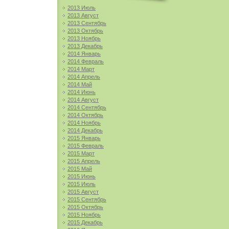
2013 Июль
2013 Август
2013 Сентябрь
2013 Октябрь
2013 Ноябрь
2013 Декабрь
2014 Январь
2014 Февраль
2014 Март
2014 Апрель
2014 Май
2014 Июнь
2014 Август
2014 Сентябрь
2014 Октябрь
2014 Ноябрь
2014 Декабрь
2015 Январь
2015 Февраль
2015 Март
2015 Апрель
2015 Май
2015 Июнь
2015 Июль
2015 Август
2015 Сентябрь
2015 Октябрь
2015 Ноябрь
2015 Декабрь