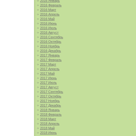
2016 Январь
2016 Февраль
2016 Март
2016 Апрель
2016 Май
2016 Июнь
2016 Июль
2016 Август
2016 Сентябрь
2016 Октябрь
2016 Ноябрь
2016 Декабрь
2017 Январь
2017 Февраль
2017 Март
2017 Апрель
2017 Май
2017 Июнь
2017 Июль
2017 Август
2017 Сентябрь
2017 Октябрь
2017 Ноябрь
2017 Декабрь
2018 Январь
2018 Февраль
2018 Март
2018 Апрель
2018 Май
2018 Июнь