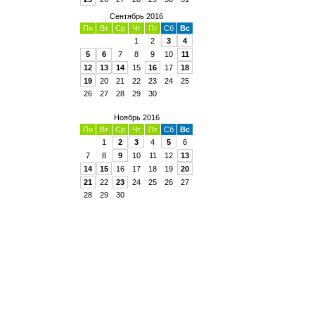
Сентябрь 2016
Пн
Вт
Ср
Чт
Пт
Сб
Вс
1
2
3
4
5
6
7
8
9
10
11
12
13
14
15
16
17
18
19
20
21
22
23
24
25
26
27
28
29
30
Ноябрь 2016
Пн
Вт
Ср
Чт
Пт
Сб
Вс
1
2
3
4
5
6
7
8
9
10
11
12
13
14
15
16
17
18
19
20
21
22
23
24
25
26
27
28
29
30